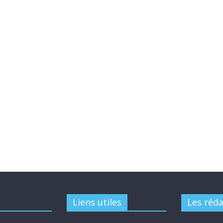
Liens utiles
Les réd