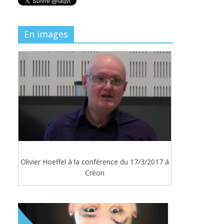
En images
Olivier Hoeffel à la conférence du 17/3/2017 à
Créon