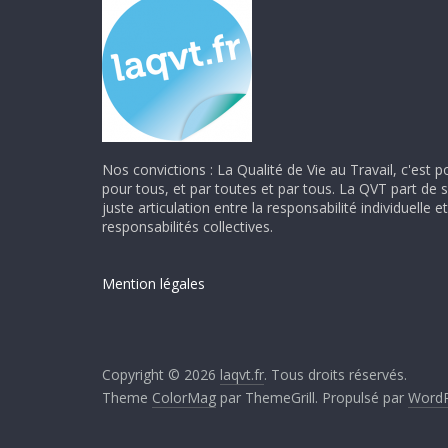
Nos convictions : La Qualité de Vie au Travail, c'est p
pour tous, et par toutes et par tous. La QVT part de 
juste articulation entre la responsabilité individuelle et
responsabilités collectives.
Mention légales
Copyright © 2026
laqvt.fr
. Tous droits réservés.
Theme
ColorMag
par ThemeGrill. Propulsé par
WordP