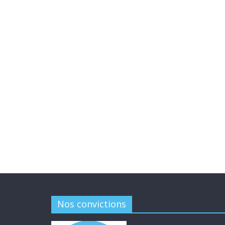
Nos convictions