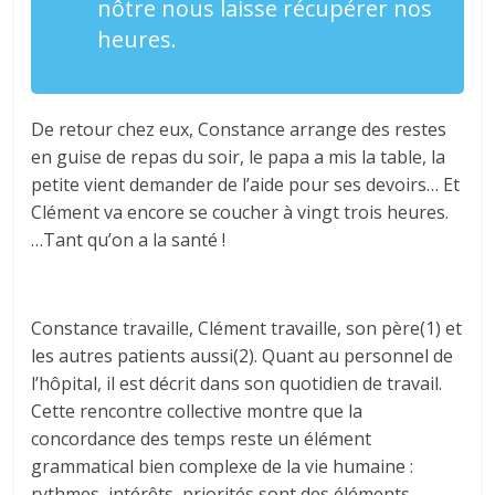
nôtre nous laisse récupérer nos
heures.
De retour chez eux, Constance arrange des restes
en guise de repas du soir, le papa a mis la table, la
petite vient demander de l’aide pour ses devoirs… Et
Clément va encore se coucher à vingt trois heures.
…Tant qu’on a la santé !
Constance travaille, Clément travaille, son père(1) et
les autres patients aussi(2). Quant au personnel de
l’hôpital, il est décrit dans son quotidien de travail.
Cette rencontre collective montre que la
concordance des temps reste un élément
grammatical bien complexe de la vie humaine :
rythmes, intérêts, priorités sont des éléments