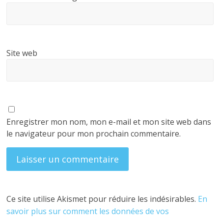
Site web
Enregistrer mon nom, mon e-mail et mon site web dans
le navigateur pour mon prochain commentaire.
Ce site utilise Akismet pour réduire les indésirables.
En
savoir plus sur comment les données de vos