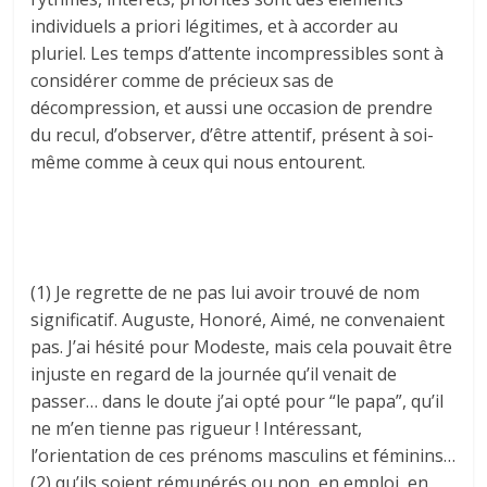
individuels a priori légitimes, et à accorder au
pluriel. Les temps d’attente incompressibles sont à
considérer comme de précieux sas de
décompression, et aussi une occasion de prendre
du recul, d’observer, d’être attentif, présent à soi-
même comme à ceux qui nous entourent.
(1) Je regrette de ne pas lui avoir trouvé de nom
significatif. Auguste, Honoré, Aimé, ne convenaient
pas. J’ai hésité pour Modeste, mais cela pouvait être
injuste en regard de la journée qu’il venait de
passer… dans le doute j’ai opté pour “le papa”, qu’il
ne m’en tienne pas rigueur ! Intéressant,
l’orientation de ces prénoms masculins et féminins…
(2) qu’ils soient rémunérés ou non, en emploi, en