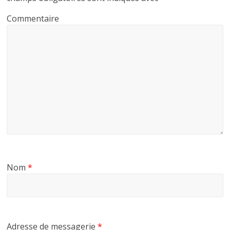
Commentaire
Nom
*
Adresse de messagerie
*