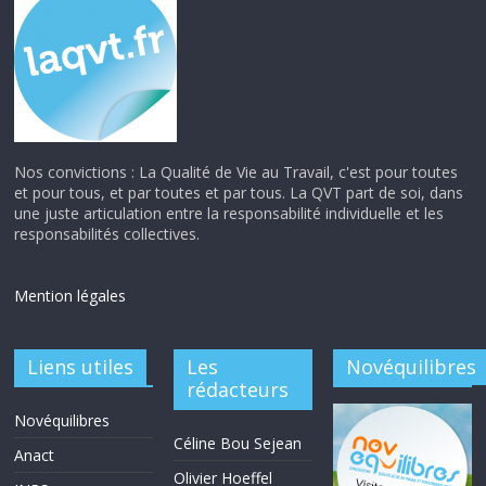
Nos convictions : La Qualité de Vie au Travail, c'est pour toutes
et pour tous, et par toutes et par tous. La QVT part de soi, dans
une juste articulation entre la responsabilité individuelle et les
responsabilités collectives.
Mention légales
Liens utiles
Les
Novéquilibres
rédacteurs
Novéquilibres
Céline Bou Sejean
Anact
Olivier Hoeffel