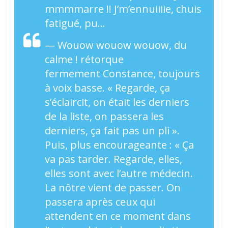
mmmmarre !! J’m’ennuiiiie, chuis
fatigué, pu…
— Wouow wouow wouow, du
calme ! rétorque
fermement
Constance
, toujours
à voix basse. « Regarde, ça
s’éclaircit, on était les derniers
de la liste, on passera les
derniers, ça fait pas un pli ».
Puis, plus encourageante : « Ça
va pas tarder. Regarde, elles,
elles sont avec l’autre médecin.
La nôtre vient de passer. On
passera après ceux qui
attendent en ce moment dans