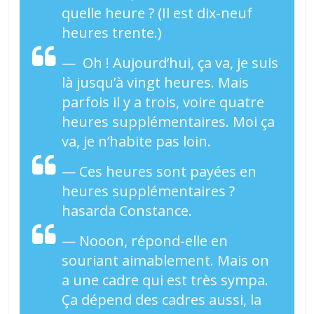
quelle heure ? (Il est dix-neuf
heures trente.)
— Oh ! Aujourd’hui, ça va, je suis
là jusqu’à vingt heures. Mais
parfois il y a trois, voire quatre
heures supplémentaires. Moi ça
va, je n’habite pas loin.
— Ces heures sont payées en
heures supplémentaires ?
hasarda Constance.
— Nooon, répond-elle en
souriant aimablement. Mais on
a une cadre qui est très sympa.
Ça dépend des cadres aussi, la