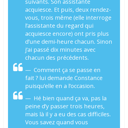
suivants. Son assistante
acquiesce. Et puis, deux rendez-
vous, trois même (elle interroge
l’assistante du regard qui
acquiesce encore) ont pris plus
d’une demi-heure chacun. Sinon
j’ai passé dix minutes avec
chacun des précédents.
— Comment ça se passe en
fait ? lui demande Constance
puisqu’elle en a l’occasion.
— Hé bien quand ça va, pas la
peine d’y passer trois heures,
mais là il y a eu des cas difficiles.
Vous savez quand vous