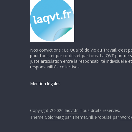
Nos convictions : La Qualité de Vie au Travail, c'est p
pour tous, et par toutes et par tous. La QVT part de 
juste articulation entre la responsabilité individuelle et
responsabilités collectives.
Mention légales
Copyright © 2026
laqvt.fr
. Tous droits réservés.
Theme
ColorMag
par ThemeGrill. Propulsé par
WordP