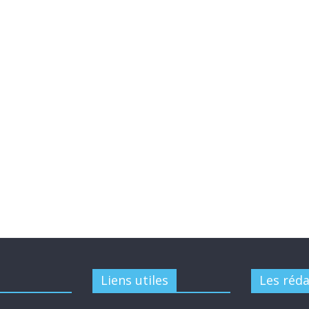
Liens utiles
Les réd