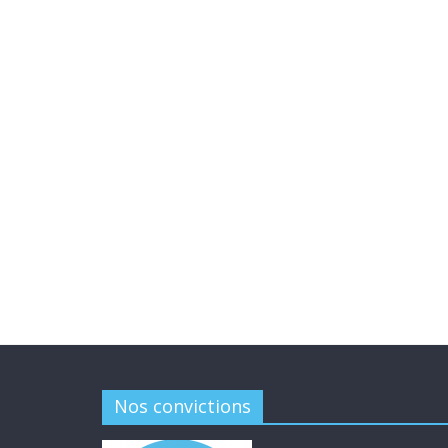
Nos convictions