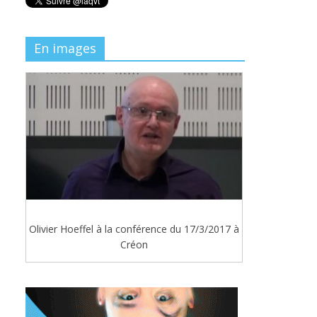
En images
Olivier Hoeffel à la conférence du 17/3/2017 à
Créon