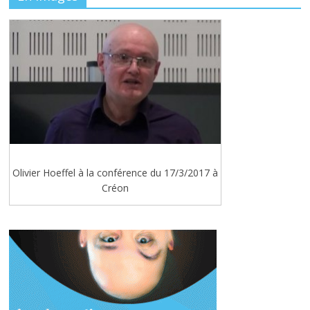
Olivier Hoeffel à la conférence du 17/3/2017 à
Créon