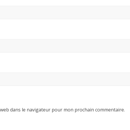
 web dans le navigateur pour mon prochain commentaire.