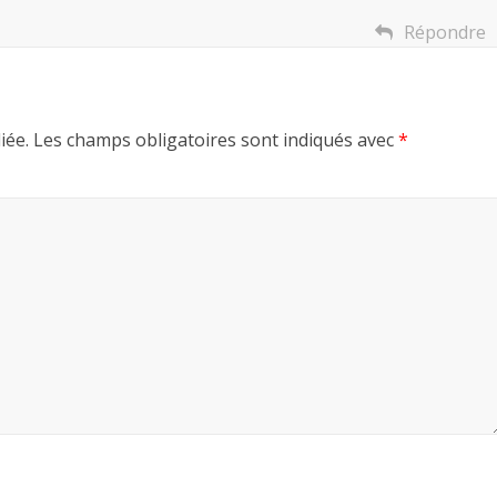
Répondre
iée.
Les champs obligatoires sont indiqués avec
*