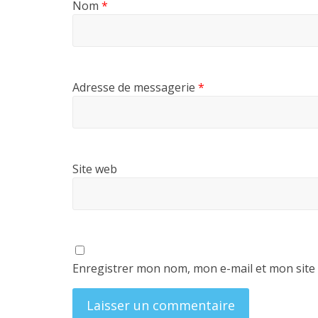
Nom
*
Adresse de messagerie
*
Site web
Enregistrer mon nom, mon e-mail et mon site