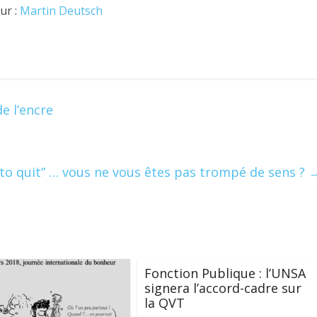
ur :
Martin Deutsch
e l’encre
 to quit” … vous ne vous êtes pas trompé de sens ?
Fonction Publique : l’UNSA
signera l’accord-cadre sur
la QVT