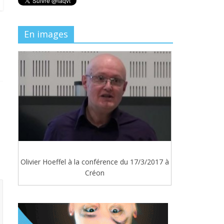
En images
Olivier Hoeffel à la conférence du 17/3/2017 à
Créon