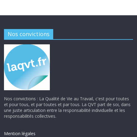
Nos convictions
Nos convictions : La Qualité de Vie au Travail, c'est pour toutes
et pour tous, et par toutes et par tous. La QVT part de soi, dans
une juste articulation entre la responsabilité individuelle et les
responsabilités collectives.
Mention légales