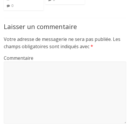
0
Laisser un commentaire
Votre adresse de messagerie ne sera pas publiée.
Les
champs obligatoires sont indiqués avec
*
Commentaire