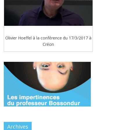
Olivier Hoeffel à la conférence du 17/3/2017 à
Créon
Archives