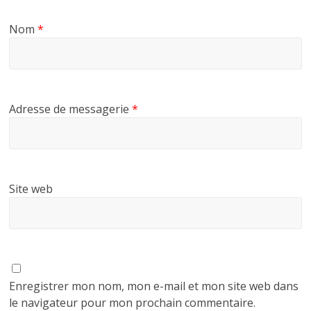
Nom
*
Adresse de messagerie
*
Site web
Enregistrer mon nom, mon e-mail et mon site web dans
le navigateur pour mon prochain commentaire.