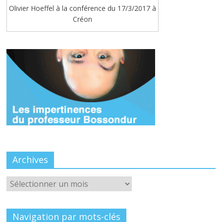
Olivier Hoeffel à la conférence du 17/3/2017 à
Créon
Archives
Archives
Navigation par mots-clés