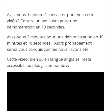
tous
Avez-vous 1 minute à consacrer pour voir cette
vidéo ? Ce sera un peu juste pour une
démonstration en 10 secondes.
Avez-vous 2 minutes pour une démonstration en 10
minutes et 10 secondes ? Alors probablement
serez-vous conquis comme nous l’avons été.
Cette vidéo, bien qu’en langue anglaise, reste
accessible au plus grand nombre.