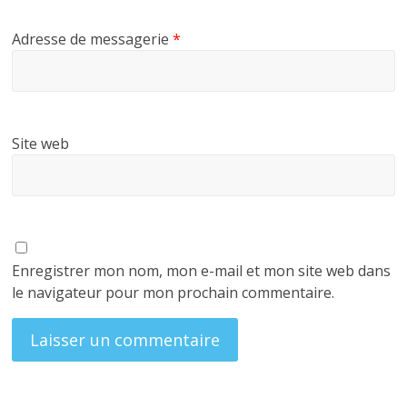
Adresse de messagerie
*
Site web
Enregistrer mon nom, mon e-mail et mon site web dans
le navigateur pour mon prochain commentaire.