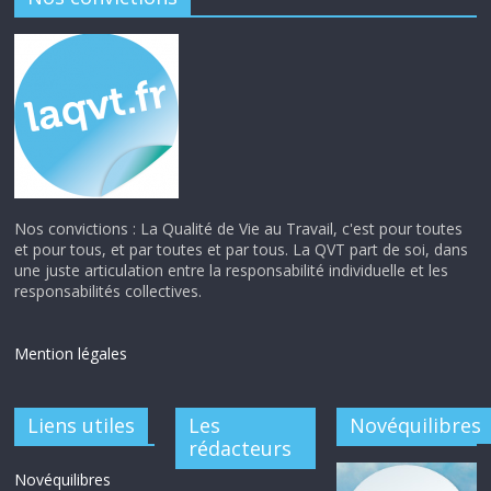
Nos convictions : La Qualité de Vie au Travail, c'est pour toutes
et pour tous, et par toutes et par tous. La QVT part de soi, dans
une juste articulation entre la responsabilité individuelle et les
responsabilités collectives.
Mention légales
Liens utiles
Les
Novéquilibres
rédacteurs
Novéquilibres