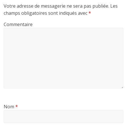
Votre adresse de messagerie ne sera pas publiée.
Les
champs obligatoires sont indiqués avec
*
Commentaire
Nom
*