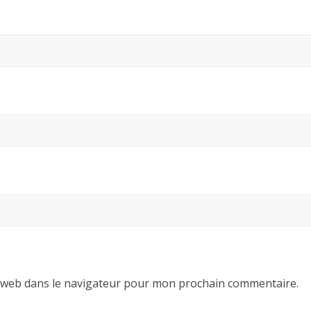
 web dans le navigateur pour mon prochain commentaire.