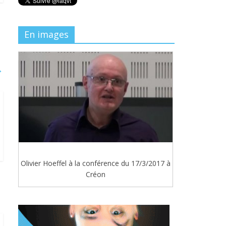
En images
→
Olivier Hoeffel à la conférence du 17/3/2017 à
Créon