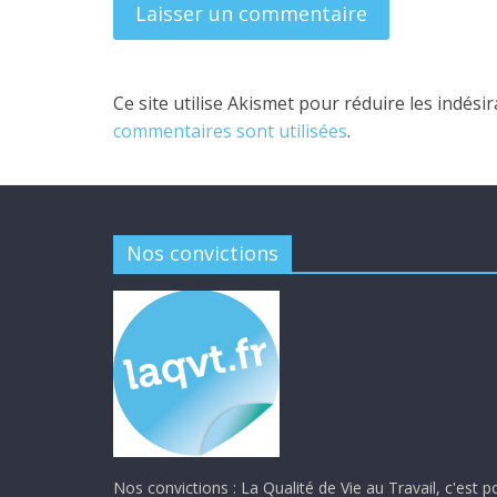
Ce site utilise Akismet pour réduire les indési
commentaires sont utilisées
.
Nos convictions
Nos convictions : La Qualité de Vie au Travail, c'est p