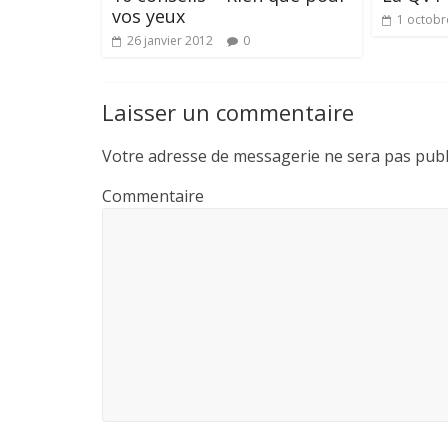
vos yeux
1 octobr
26 janvier 2012
0
Laisser un commentaire
Votre adresse de messagerie ne sera pas publ
Commentaire