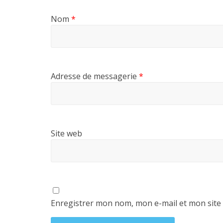
Nom
*
Adresse de messagerie
*
Site web
Enregistrer mon nom, mon e-mail et mon site