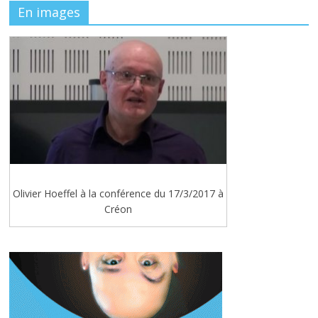
En images
Olivier Hoeffel à la conférence du 17/3/2017 à
Créon