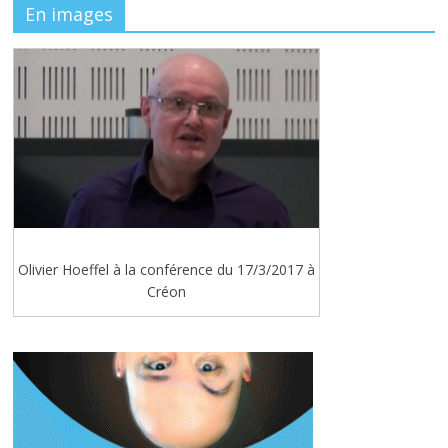
En images
Olivier Hoeffel à la conférence du 17/3/2017 à
Créon