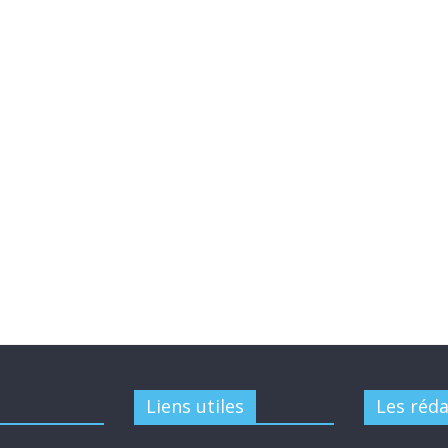
Liens utiles
Les réd