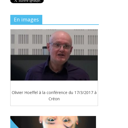
En images
Olivier Hoeffel à la conférence du 17/3/2017 à
Créon