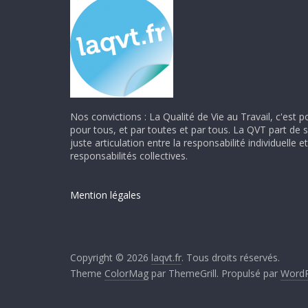
Nos convictions : La Qualité de Vie au Travail, c'est p
pour tous, et par toutes et par tous. La QVT part de 
juste articulation entre la responsabilité individuelle et
responsabilités collectives.
Mention légales
Copyright © 2026
laqvt.fr
. Tous droits réservés.
Theme
ColorMag
par ThemeGrill. Propulsé par
WordP