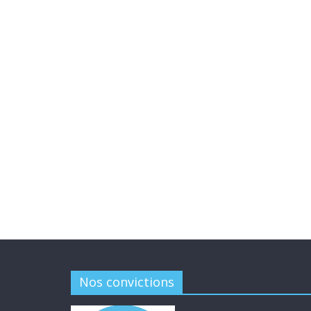
Nos convictions