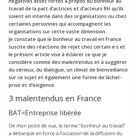
négatives assez fortes à propos du bonheur au
travail de la part d’actrices et d’acteurs RH qu’ils
soient en interne dans des organisations ou chez
certaines personnes qui accompagnent les
organisations sur cette vaste dimension.
Je constate que le bonheur au travail en France
suscite des réactions de rejet chez certain·e·s et
le présent article vise à éclairer ce que je
considère comme des malentendus et à suggérer
du sérieux, du dialogue, un climat de bienveillance
sur ce sujet et également une forme de lâcher-
prise et d’exigence.
3 malentendus en France
BAT=Entreprise libérée
De mon point de vue, le terme “bonheur au travail”
a débarqué en force à l’occasion de la diffusion du