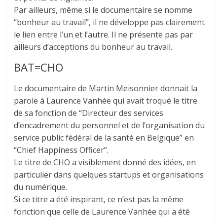
Par ailleurs, même si le documentaire se nomme
“bonheur au travail”, il ne développe pas clairement
le lien entre l’un et l’autre. Il ne présente pas par
ailleurs d’acceptions du bonheur au travail.
BAT=CHO
Le documentaire de Martin Meisonnier donnait la
parole à Laurence Vanhée qui avait troqué le titre
de sa fonction de “Directeur des services
d’encadrement du personnel et de l’organisation du
service public fédéral de la santé en Belgique” en
“Chief Happiness Officer”.
Le titre de CHO a visiblement donné des idées, en
particulier dans quelques startups et organisations
du numérique.
Si ce titre a été inspirant, ce n’est pas la même
fonction que celle de Laurence Vanhée qui a été