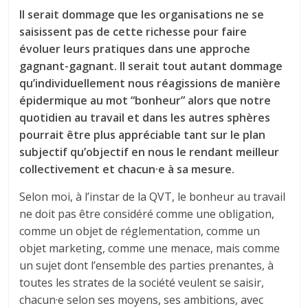
Il serait dommage que les organisations ne se
saisissent pas de cette richesse pour faire
évoluer leurs pratiques dans une approche
gagnant-gagnant. Il serait tout autant dommage
qu’individuellement nous réagissions de manière
épidermique au mot “bonheur” alors que notre
quotidien au travail et dans les autres sphères
pourrait être plus appréciable tant sur le plan
subjectif qu’objectif en nous le rendant meilleur
collectivement et chacun·e à sa mesure.
Selon moi, à l’instar de la QVT, le bonheur au travail
ne doit pas être considéré comme une obligation,
comme un objet de réglementation, comme un
objet marketing, comme une menace, mais comme
un sujet dont l’ensemble des parties prenantes, à
toutes les strates de la société veulent se saisir,
chacun·e selon ses moyens, ses ambitions, avec