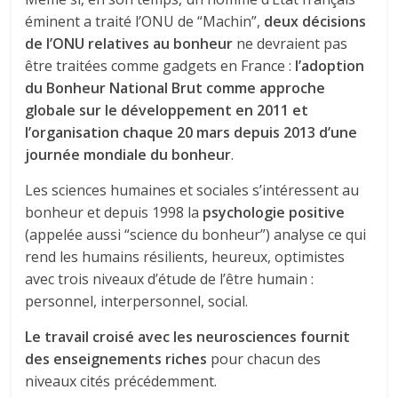
éminent a traité l’ONU de “Machin”,
deux décisions
de l’ONU relatives au bonheur
ne devraient pas
être traitées comme gadgets en France :
l’adoption
du Bonheur National Brut comme approche
globale sur le développement en 2011 et
l’organisation chaque 20 mars depuis 2013 d’une
journée mondiale du bonheur
.
Les sciences humaines et sociales s’intéressent au
bonheur et depuis 1998 la
psychologie positive
(appelée aussi “science du bonheur”) analyse ce qui
rend les humains résilients, heureux, optimistes
avec trois niveaux d’étude de l’être humain :
personnel, interpersonnel, social.
Le travail croisé avec les neurosciences fournit
des enseignements riches
pour chacun des
niveaux cités précédemment.