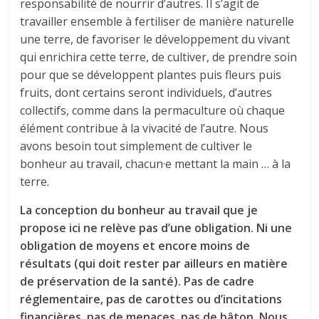
responsabilité de nourrir d’autres. Il s’agit de
travailler ensemble à fertiliser de manière naturelle
une terre, de favoriser le développement du vivant
qui enrichira cette terre, de cultiver, de prendre soin
pour que se développent plantes puis fleurs puis
fruits, dont certains seront individuels, d’autres
collectifs, comme dans la permaculture où chaque
élément contribue à la vivacité de l’autre. Nous
avons besoin tout simplement de cultiver le
bonheur au travail, chacun·e mettant la main … à la
terre.
La conception du bonheur au travail que je
propose ici ne relève pas d’une obligation. Ni une
obligation de moyens et encore moins de
résultats (qui doit rester par ailleurs en matière
de préservation de la santé). Pas de cadre
réglementaire, pas de carottes ou d’incitations
financières, pas de menaces, pas de bâton. Nous