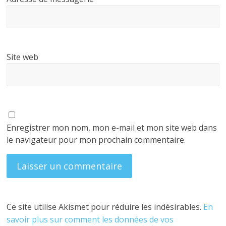
Site web
Enregistrer mon nom, mon e-mail et mon site web dans
le navigateur pour mon prochain commentaire.
Ce site utilise Akismet pour réduire les indésirables.
En
savoir plus sur comment les données de vos