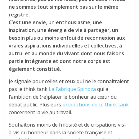
ne sommes tout simplement pas sur le même
registre.
C’est une envie, un enthousiasme, une
inspiration, une énergie de vie à partager, un
besoin plus ou moins enfoui de reconnexion aux
vraies aspirations individuelles et collectives, à
autrui et au monde du vivant dont nous faisons
partie intégrante et dont notre corps est
également constitué.
Je signale pour celles et ceux qui ne le connaîtraient
pas le think tank
La Fabrique Spinoza
qui a
l’ambition de (re)placer le bonheur au cœur du
débat public. Plusieurs
productions de ce think tank
concernent la vie au travail.
Souhaitons moins de frilosité et de crispations vis-
à-vis du bonheur dans la société française et