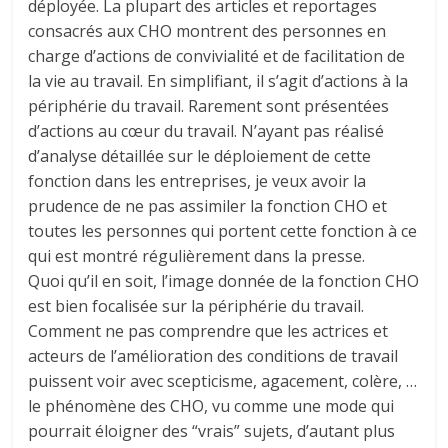
déployée. La plupart des articles et reportages
consacrés aux CHO montrent des personnes en
charge d’actions de convivialité et de facilitation de
la vie au travail. En simplifiant, il s’agit d’actions à la
périphérie du travail. Rarement sont présentées
d’actions au cœur du travail. N’ayant pas réalisé
d’analyse détaillée sur le déploiement de cette
fonction dans les entreprises, je veux avoir la
prudence de ne pas assimiler la fonction CHO et
toutes les personnes qui portent cette fonction à ce
qui est montré régulièrement dans la presse.
Quoi qu’il en soit, l’image donnée de la fonction CHO
est bien focalisée sur la périphérie du travail.
Comment ne pas comprendre que les actrices et
acteurs de l’amélioration des conditions de travail
puissent voir avec scepticisme, agacement, colère, …
le phénomène des CHO, vu comme une mode qui
pourrait éloigner des “vrais” sujets, d’autant plus