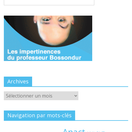
Archives
Archives
Navigation par mots-clés