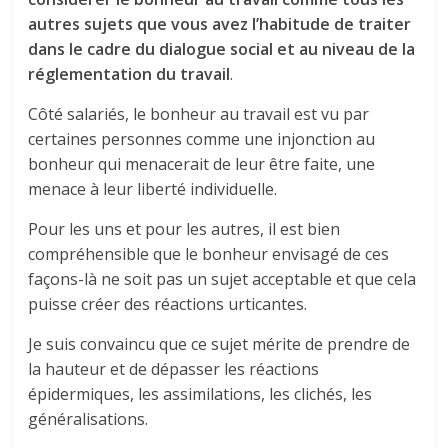
autres sujets que vous avez l’habitude de traiter
dans le cadre du dialogue social et au niveau de la
réglementation du travail
.
Côté salariés, le bonheur au travail est vu par
certaines personnes comme une injonction au
bonheur qui menacerait de leur être faite, une
menace à leur liberté individuelle.
Pour les uns et pour les autres, il est bien
compréhensible que le bonheur envisagé de ces
façons-là ne soit pas un sujet acceptable et que cela
puisse créer des réactions urticantes.
Je suis convaincu que ce sujet mérite de prendre de
la hauteur et de dépasser les réactions
épidermiques, les assimilations, les clichés, les
généralisations.