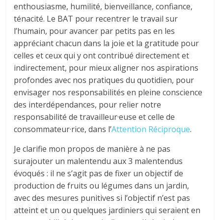
enthousiasme, humilité, bienveillance, confiance,
ténacité. Le BAT pour recentrer le travail sur
l’humain, pour avancer par petits pas en les
appréciant chacun dans la joie et la gratitude pour
celles et ceux qui y ont contribué directement et
indirectement, pour mieux aligner nos aspirations
profondes avec nos pratiques du quotidien, pour
envisager nos responsabilités en pleine conscience
des interdépendances, pour relier notre
responsabilité de travailleur·euse et celle de
consommateur·rice, dans l’
Attention Réciproque
.
Je clarifie mon propos de manière à ne pas
surajouter un malentendu aux 3 malentendus
évoqués : il ne s’agit pas de fixer un objectif de
production de fruits ou légumes dans un jardin,
avec des mesures punitives si l’objectif n’est pas
atteint et un ou quelques jardiniers qui seraient en