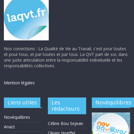
Nos convictions : La Qualité de Vie au Travail, c'est pour toutes
et pour tous, et par toutes et par tous. La QVT part de soi, dans
une juste articulation entre la responsabilité individuelle et les
responsabilités collectives.
Mention légales
Liens utiles
Les
Novéquilibres
rédacteurs
Novéquilibres
Céline Bou Sejean
Anact
Olivier Hoeffel