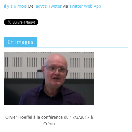
Il y a 6 mois
De
laqvt's Twitter
via
Twitter Web App
En images
Olivier Hoeffel à la conférence du 17/3/2017 à
Créon