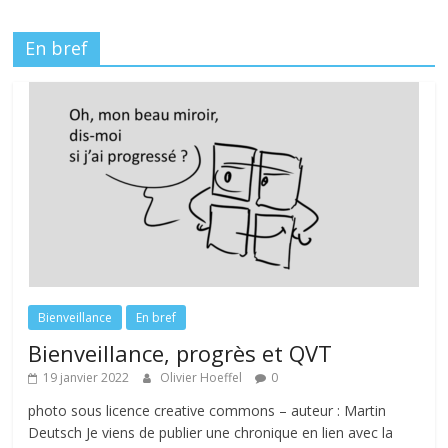
En bref
Bienveillance
En bref
Bienveillance, progrès et QVT
19 janvier 2022
Olivier Hoeffel
0
photo sous licence creative commons – auteur : Martin
Deutsch Je viens de publier une chronique en lien avec la