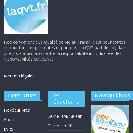
Nos convictions : La Qualité de Vie au Travail, c'est pour toutes
et pour tous, et par toutes et par tous. La QVT part de soi, dans
une juste articulation entre la responsabilité individuelle et les
responsabilités collectives.
Mention légales
Liens utiles
Les
Novéquilibres
rédacteurs
Novéquilibres
Céline Bou Sejean
Anact
Olivier Hoeffel
INRS