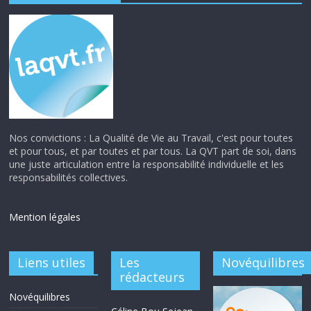
Nos convictions : La Qualité de Vie au Travail, c'est pour toutes
et pour tous, et par toutes et par tous. La QVT part de soi, dans
une juste articulation entre la responsabilité individuelle et les
responsabilités collectives.
Mention légales
Liens utiles
Les
Novéquilibres
rédacteurs
Novéquilibres