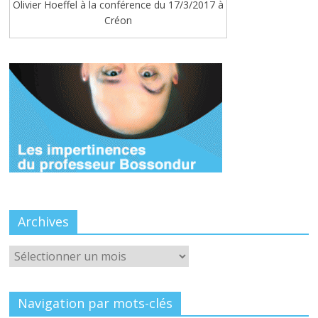
Olivier Hoeffel à la conférence du 17/3/2017 à
Créon
Archives
Archives
Navigation par mots-clés