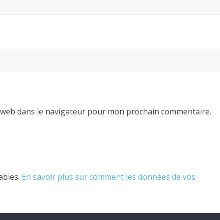
 web dans le navigateur pour mon prochain commentaire.
rables.
En savoir plus sur comment les données de vos