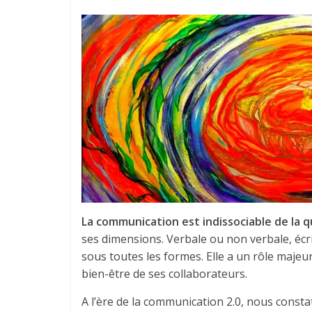
La communication est indissociable de la qu
ses dimensions. Verbale ou non verbale, écrit
sous toutes les formes. Elle a un rôle majeu
bien-être de ses collaborateurs.
A l’ère de la communication 2.0, nous consta