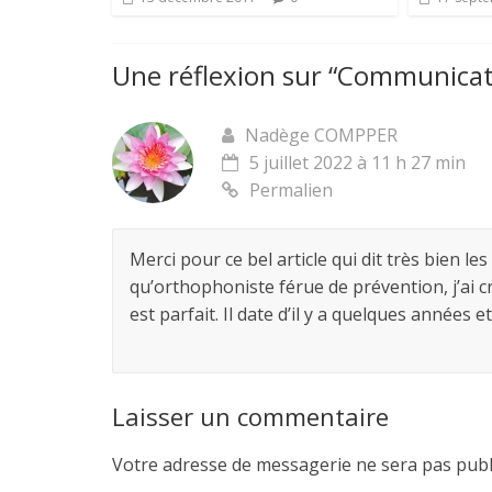
Une réflexion sur “
Communicatio
Nadège COMPPER
5 juillet 2022 à 11 h 27 min
Permalien
Merci pour ce bel article qui dit très bien les
qu’orthophoniste férue de prévention, j’ai c
est parfait. Il date d’il y a quelques années
Laisser un commentaire
Votre adresse de messagerie ne sera pas publ