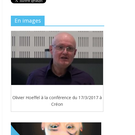
En images
Olivier Hoeffel à la conférence du 17/3/2017 à
Créon