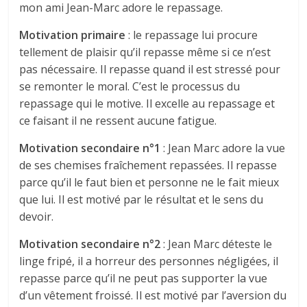
mon ami Jean-Marc adore le repassage.
Motivation primaire
: le repassage lui procure
tellement de plaisir qu’il repasse même si ce n’est
pas nécessaire. Il repasse quand il est stressé pour
se remonter le moral. C’est le processus du
repassage qui le motive. Il excelle au repassage et
ce faisant il ne ressent aucune fatigue.
Motivation secondaire n°1
: Jean Marc adore la vue
de ses chemises fraîchement repassées. Il repasse
parce qu’il le faut bien et personne ne le fait mieux
que lui. Il est motivé par le résultat et le sens du
devoir.
Motivation secondaire n°2
: Jean Marc déteste le
linge fripé, il a horreur des personnes négligées, il
repasse parce qu’il ne peut pas supporter la vue
d’un vêtement froissé. Il est motivé par l’aversion du