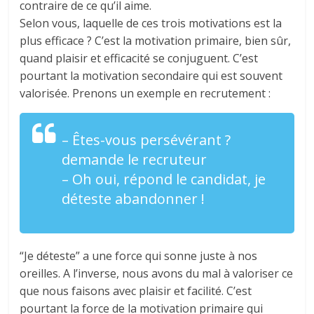
contraire de ce qu’il aime.
Selon vous, laquelle de ces trois motivations est la
plus efficace ? C’est la motivation primaire, bien sûr,
quand plaisir et efficacité se conjuguent. C’est
pourtant la motivation secondaire qui est souvent
valorisée. Prenons un exemple en recrutement :
– Êtes-vous persévérant ?
demande le recruteur
– Oh oui, répond le candidat, je
déteste abandonner !
“Je déteste” a une force qui sonne juste à nos
oreilles. A l’inverse, nous avons du mal à valoriser ce
que nous faisons avec plaisir et facilité. C’est
pourtant la force de la motivation primaire qui