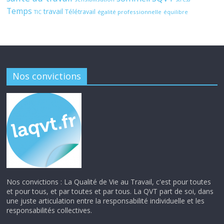
Temps
travail
Télétravail
égalité professionnelle
TIC
équilibre
Nos convictions
Nos convictions : La Qualité de Vie au Travail, c'est pour toutes
et pour tous, et par toutes et par tous. La QVT part de soi, dans
une juste articulation entre la responsabilité individuelle et les
responsabilités collectives.