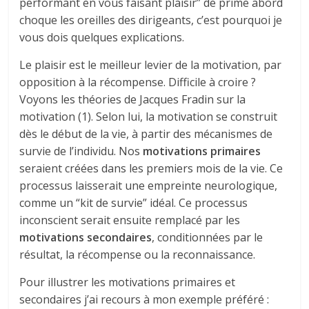
performant en vous faisant plaisir” de prime abord
choque les oreilles des dirigeants, c’est pourquoi je
vous dois quelques explications.
Le plaisir est le meilleur levier de la motivation, par
opposition à la récompense. Difficile à croire ?
Voyons les théories de Jacques Fradin sur la
motivation (1). Selon lui, la motivation se construit
dès le début de la vie, à partir des mécanismes de
survie de l’individu. Nos
motivations primaires
seraient créées dans les premiers mois de la vie. Ce
processus laisserait une empreinte neurologique,
comme un “kit de survie” idéal. Ce processus
inconscient serait ensuite remplacé par les
motivations secondaires
, conditionnées par le
résultat, la récompense ou la reconnaissance.
Pour illustrer les motivations primaires et
secondaires j’ai recours à mon exemple préféré :