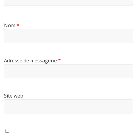
Nom
*
Adresse de messagerie
*
Site web