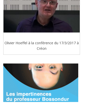
Olivier Hoeffel à la conférence du 17/3/2017 à
Créon