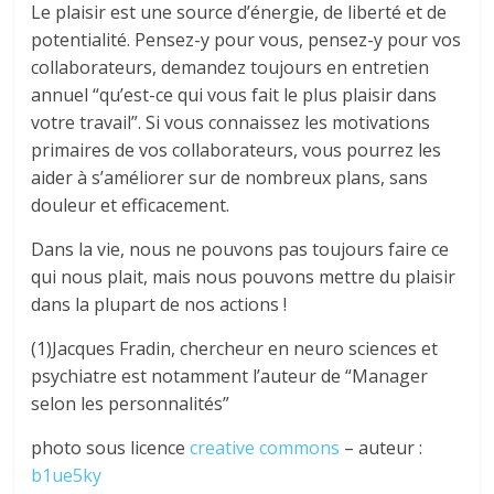
Le plaisir est une source d’énergie, de liberté et de
potentialité. Pensez-y pour vous, pensez-y pour vos
collaborateurs, demandez toujours en entretien
annuel “qu’est-ce qui vous fait le plus plaisir dans
votre travail”. Si vous connaissez les motivations
primaires de vos collaborateurs, vous pourrez les
aider à s’améliorer sur de nombreux plans, sans
douleur et efficacement.
Dans la vie, nous ne pouvons pas toujours faire ce
qui nous plait, mais nous pouvons mettre du plaisir
dans la plupart de nos actions !
(1)Jacques Fradin, chercheur en neuro sciences et
psychiatre est notamment l’auteur de “Manager
selon les personnalités”
photo sous licence
creative commons
– auteur :
b1ue5ky