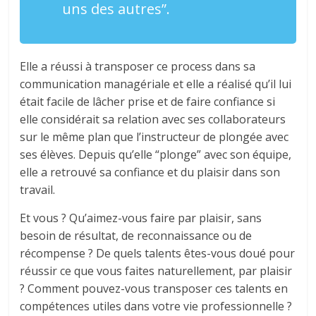
uns des autres”.
Elle a réussi à transposer ce process dans sa
communication managériale et elle a réalisé qu’il lui
était facile de lâcher prise et de faire confiance si
elle considérait sa relation avec ses collaborateurs
sur le même plan que l’instructeur de plongée avec
ses élèves. Depuis qu’elle “plonge” avec son équipe,
elle a retrouvé sa confiance et du plaisir dans son
travail.
Et vous ? Qu’aimez-vous faire par plaisir, sans
besoin de résultat, de reconnaissance ou de
récompense ? De quels talents êtes-vous doué pour
réussir ce que vous faites naturellement, par plaisir
? Comment pouvez-vous transposer ces talents en
compétences utiles dans votre vie professionnelle ?