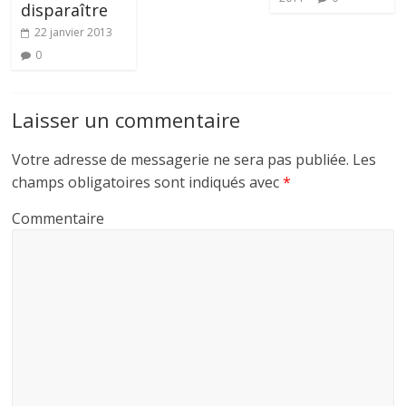
disparaître
22 janvier 2013
0
Laisser un commentaire
Votre adresse de messagerie ne sera pas publiée.
Les
champs obligatoires sont indiqués avec
*
Commentaire