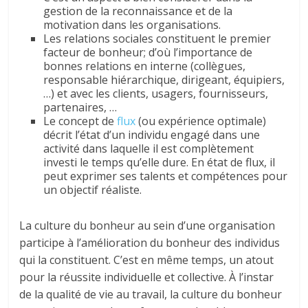
gestion de la reconnaissance et de la
motivation dans les organisations.
Les relations sociales constituent le premier
facteur de bonheur; d’où l’importance de
bonnes relations en interne (collègues,
responsable hiérarchique, dirigeant, équipiers,
…) et avec les clients, usagers, fournisseurs,
partenaires, …
Le concept de
flux
(ou expérience optimale)
décrit l’état d’un individu engagé dans une
activité dans laquelle il est complètement
investi le temps qu’elle dure. En état de flux, il
peut exprimer ses talents et compétences pour
un objectif réaliste.
La culture du bonheur au sein d’une organisation
participe à l’amélioration du bonheur des individus
qui la constituent. C’est en même temps, un atout
pour la réussite individuelle et collective. À l’instar
de la qualité de vie au travail, la culture du bonheur