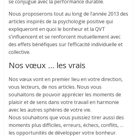
se conjugue avec la performance durable.
Nous proposerons tout au long de l’année 2013 des
articles inspirés de la psychologie positive qui
expliqueront en quoi le bonheur et la QVT
s’influencent et se renforcent mutuellement avec
des effets bénéfiques sur l’efficacité individuelle et
collective.
Nos vœux … les vrais
Nos vœux vont en premier lieu en votre direction,
vous lecteurs, de nos articles. Nous vous
souhaitons de pouvoir apprécier les moments de
plaisir et de sens dans votre travail en harmonie
avec les autres sphères de votre vie.
Nous souhaitons que vous puissiez tirer aussi des
moments plus difficiles, erreurs, échecs, conflits, …
les opportunités de développer votre bonheur.