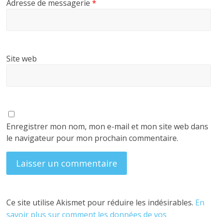
Adresse de messagerie
*
Site web
Enregistrer mon nom, mon e-mail et mon site web dans
le navigateur pour mon prochain commentaire.
Ce site utilise Akismet pour réduire les indésirables.
En
savoir plus sur comment les données de vos