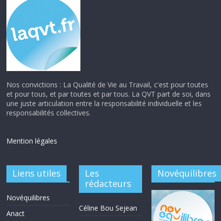
Nos convictions : La Qualité de Vie au Travail, c'est pour toutes
et pour tous, et par toutes et par tous. La QVT part de soi, dans
une juste articulation entre la responsabilité individuelle et les
responsabilités collectives.
Mention légales
Liens utiles
Les
Novéquilibres
rédacteurs
Novéquilibres
Céline Bou Sejean
Anact