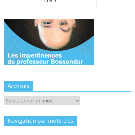
Créon
Archives
Archives
Navigation par mots-clés