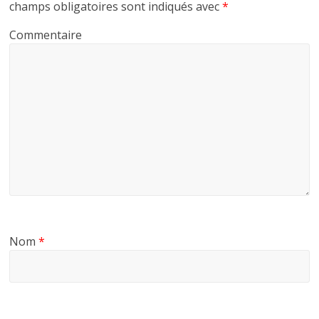
champs obligatoires sont indiqués avec
*
Commentaire
Nom
*