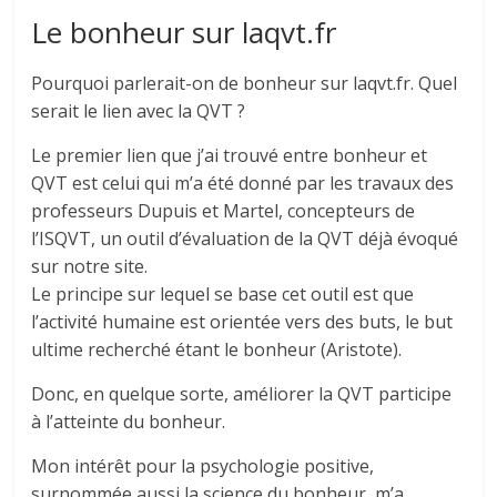
Le bonheur sur laqvt.fr
Pourquoi parlerait-on de bonheur sur laqvt.fr. Quel
serait le lien avec la QVT ?
Le premier lien que j’ai trouvé entre bonheur et
QVT est celui qui m’a été donné par les travaux des
professeurs Dupuis et Martel, concepteurs de
l’ISQVT, un outil d’évaluation de la QVT déjà évoqué
sur notre site.
Le principe sur lequel se base cet outil est que
l’activité humaine est orientée vers des buts, le but
ultime recherché étant le bonheur (Aristote).
Donc, en quelque sorte, améliorer la QVT participe
à l’atteinte du bonheur.
Mon intérêt pour la psychologie positive,
surnommée aussi la science du bonheur, m’a