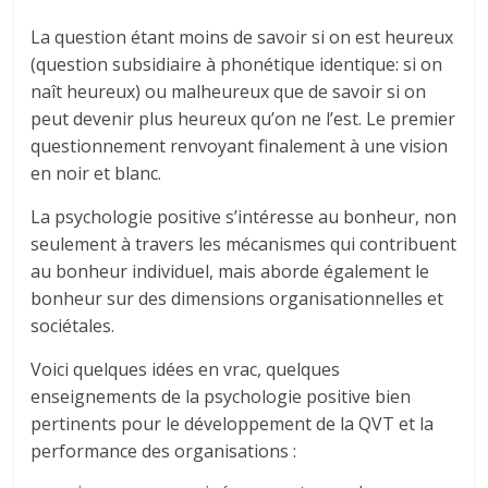
La question étant moins de savoir si on est heureux
(question subsidiaire à phonétique identique: si on
naît heureux) ou malheureux que de savoir si on
peut devenir plus heureux qu’on ne l’est. Le premier
questionnement renvoyant finalement à une vision
en noir et blanc.
La psychologie positive s’intéresse au bonheur, non
seulement à travers les mécanismes qui contribuent
au bonheur individuel, mais aborde également le
bonheur sur des dimensions organisationnelles et
sociétales.
Voici quelques idées en vrac, quelques
enseignements de la psychologie positive bien
pertinents pour le développement de la QVT et la
performance des organisations :