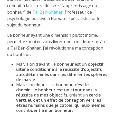
conduit à la lecture du livre “l’apprentissage du
bonheur” de
Tal Ben-Shahar
, Professeur de
psychologie positive à Harvard, spécialiste sur le
sujet du bonheur.
Le bonheur ayant une dimension plutôt intime,
permettez-moi de vous livrer une confidence : grâce
à Tal Ben-Shahar, j’ai révolutionné ma conception
du bonheur.
Ma vision d’avant : le bonheur est un
objectif
ultime conditionné à la réussite d’objectifs
autodéterminés dans les différentes sphères
de ma vie
.
Ma vision depuis : le bonheur,
c’est le
chemin.
Le bonheur
est un atout dans la
réussite de mes objectifs
, créant un
cercle
vertueux
et un
effet de contagion vers les
êtres humains que je côtoie, qui eux-mêmes
contribuent à mon bonheur.