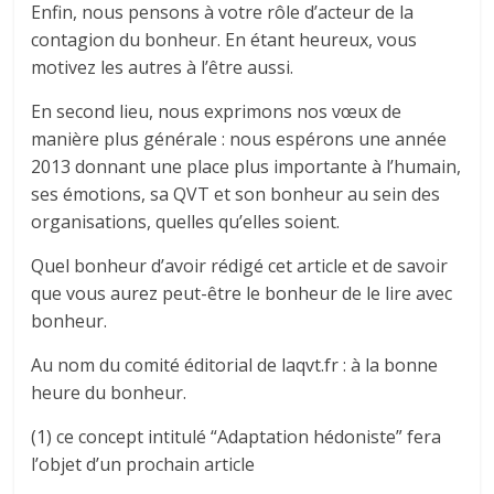
Enfin, nous pensons à votre rôle d’acteur de la
contagion du bonheur. En étant heureux, vous
motivez les autres à l’être aussi.
En second lieu, nous exprimons nos vœux de
manière plus générale : nous espérons une année
2013 donnant une place plus importante à l’humain,
ses émotions, sa QVT et son bonheur au sein des
organisations, quelles qu’elles soient.
Quel bonheur d’avoir rédigé cet article et de savoir
que vous aurez peut-être le bonheur de le lire avec
bonheur.
Au nom du comité éditorial de laqvt.fr : à la bonne
heure du bonheur.
(1) ce concept intitulé “Adaptation hédoniste” fera
l’objet d’un prochain article