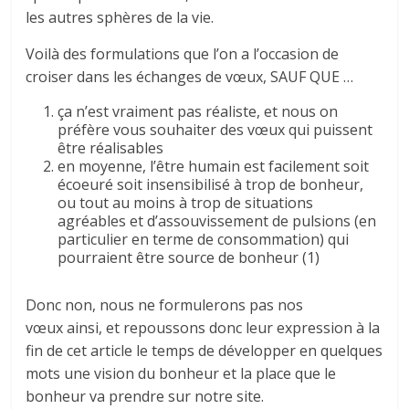
les autres sphères de la vie.
Voilà des formulations que l’on a l’occasion de
croiser dans les échanges de vœux, SAUF QUE …
ça n’est vraiment pas réaliste, et nous on
préfère vous souhaiter des vœux qui puissent
être réalisables
en moyenne, l’être humain est facilement soit
écoeuré soit insensibilisé à trop de bonheur,
ou tout au moins à trop de situations
agréables et d’assouvissement de pulsions (en
particulier en terme de consommation) qui
pourraient être source de bonheur (1)
Donc non, nous ne formulerons pas nos
vœux ainsi, et repoussons donc leur expression à la
fin de cet article le temps de développer en quelques
mots une vision du bonheur et la place que le
bonheur va prendre sur notre site.