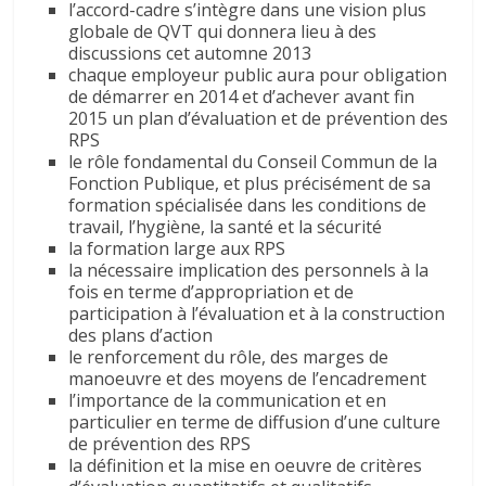
l’accord-cadre s’intègre dans une vision plus
globale de QVT qui donnera lieu à des
discussions cet automne 2013
chaque employeur public aura pour obligation
de démarrer en 2014 et d’achever avant fin
2015 un plan d’évaluation et de prévention des
RPS
le rôle fondamental du Conseil Commun de la
Fonction Publique, et plus précisément de sa
formation spécialisée dans les conditions de
travail, l’hygiène, la santé et la sécurité
la formation large aux RPS
la nécessaire implication des personnels à la
fois en terme d’appropriation et de
participation à l’évaluation et à la construction
des plans d’action
le renforcement du rôle, des marges de
manoeuvre et des moyens de l’encadrement
l’importance de la communication et en
particulier en terme de diffusion d’une culture
de prévention des RPS
la définition et la mise en oeuvre de critères