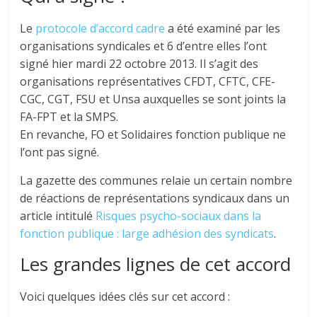
Le
protocole d’accord cadre
a été examiné par les
organisations syndicales et 6 d’entre elles l’ont
signé hier mardi 22 octobre 2013. Il s’agit des
organisations représentatives CFDT, CFTC, CFE-
CGC, CGT, FSU et Unsa auxquelles se sont joints la
FA-FPT et la SMPS.
En revanche, FO et Solidaires fonction publique ne
l’ont pas signé.
La gazette des communes relaie un certain nombre
de réactions de représentations syndicaux dans un
article intitulé
Risques psycho-sociaux dans la
fonction publique : large adhésion des syndicats
.
Les grandes lignes de cet accord
Voici quelques idées clés sur cet accord :