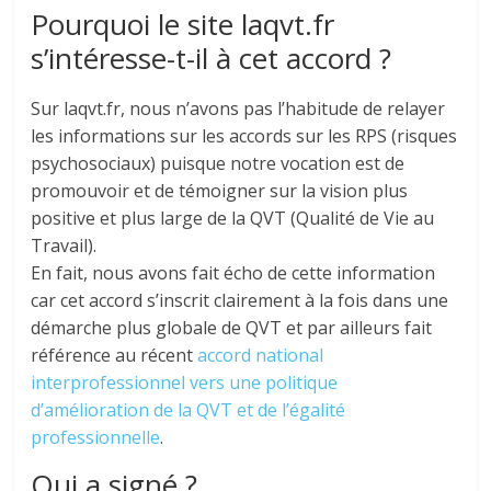
Pourquoi le site laqvt.fr
s’intéresse-t-il à cet accord ?
Sur laqvt.fr, nous n’avons pas l’habitude de relayer
les informations sur les accords sur les RPS (risques
psychosociaux) puisque notre vocation est de
promouvoir et de témoigner sur la vision plus
positive et plus large de la QVT (Qualité de Vie au
Travail).
En fait, nous avons fait écho de cette information
car cet accord s’inscrit clairement à la fois dans une
démarche plus globale de QVT et par ailleurs fait
référence au récent
accord national
interprofessionnel vers une politique
d’amélioration de la QVT et de l’égalité
professionnelle
.
Qui a signé ?