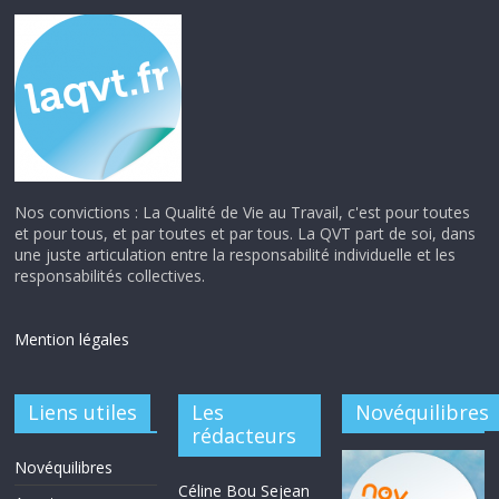
Nos convictions : La Qualité de Vie au Travail, c'est pour toutes
et pour tous, et par toutes et par tous. La QVT part de soi, dans
une juste articulation entre la responsabilité individuelle et les
responsabilités collectives.
Mention légales
Liens utiles
Les
Novéquilibres
rédacteurs
Novéquilibres
Céline Bou Sejean