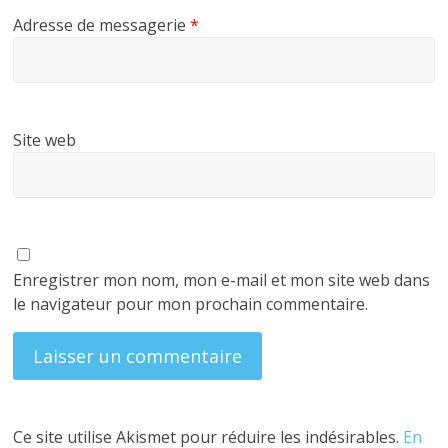
Adresse de messagerie
*
Site web
Enregistrer mon nom, mon e-mail et mon site web dans
le navigateur pour mon prochain commentaire.
Ce site utilise Akismet pour réduire les indésirables.
En