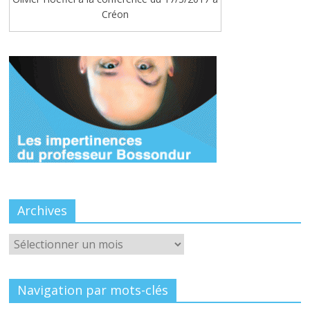
Créon
Archives
Archives
Navigation par mots-clés