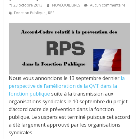
tous
23 octobre 2013
NOVÉQUILIBRES
Aucun commentaire
,
Fonction Publique
RPS
Nous vous annoncions le 13 septembre dernier
la
perspective de l’amélioration de la QVT dans la
fonction publique
suite à la transmission aux
organisations syndicales le 10 septembre du projet
d’accord cadre de prévention dans la fonction
publique. Le suspens est terminé puisque cet accord
a été largement approuvé par les organisations
syndicales.