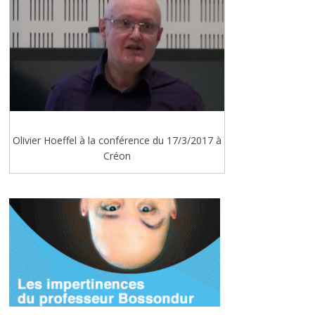
Olivier Hoeffel à la conférence du 17/3/2017 à
Créon