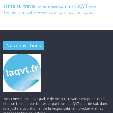
santé au travail
SQVT
sommeil
sensibilisation
stress
Temps
travail
Télétravail
égalité professionnelle
TIC
équilibre
Nos convictions
Nos convictions : La Qualité de Vie au Travail, c'est pour toutes
et pour tous, et par toutes et par tous. La QVT part de soi, dans
une juste articulation entre la responsabilité individuelle et les