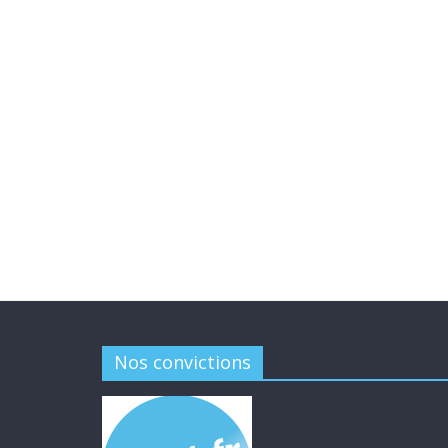
Nos convictions