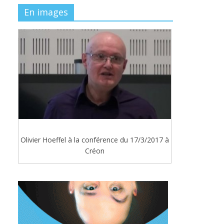
En images
Olivier Hoeffel à la conférence du 17/3/2017 à
Créon