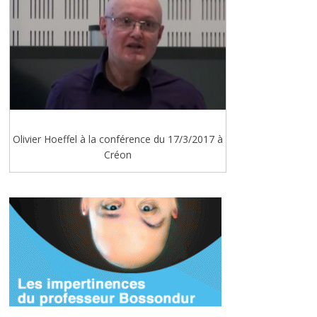
Olivier Hoeffel à la conférence du 17/3/2017 à
Créon