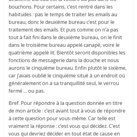
bouchons. Pour certains, c’est rentré dans les
habitudes : pas le temps de traiter les emails au
bureau, donc le deuxième bureau c’est pour le
traitement des emails. Et puis comme on n’a pas
tout à fait fini dans le deuxième bureau, on le finit
dans le troisième bureau appelé canapé, voire le
quatrième appelé lit. Bientôt seront disponibles les
fonctions de messagerie dans la douche et nous
aurons le cinquième bureau. Enfin plutôt le sixième,
car j’avais oublié le cinquième situé à un endroit où
généralement on a sa tranquillité seul, le verrou
fermé … ou pas.
Bref. Pour répondre à la question donnée en titre
de mon article : c’est avant tout à vous de répondre
à cette question pour vous-même. Car telle est
vraiment la réponse : c’est vous qui décidez. C’est
vous qui devriez décider en tout état de cause en