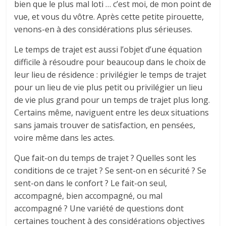
bien que le plus mal loti … c’est moi, de mon point de
vue, et vous du vôtre. Après cette petite pirouette,
venons-en à des considérations plus sérieuses.
Le temps de trajet est aussi l’objet d’une équation
difficile à résoudre pour beaucoup dans le choix de
leur lieu de résidence : privilégier le temps de trajet
pour un lieu de vie plus petit ou privilégier un lieu
de vie plus grand pour un temps de trajet plus long.
Certains même, naviguent entre les deux situations
sans jamais trouver de satisfaction, en pensées,
voire même dans les actes.
Que fait-on du temps de trajet ? Quelles sont les
conditions de ce trajet ? Se sent-on en sécurité ? Se
sent-on dans le confort ? Le fait-on seul,
accompagné, bien accompagné, ou mal
accompagné ? Une variété de questions dont
certaines touchent à des considérations objectives