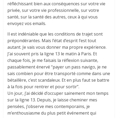
réfléchissant bien aux conséquences sur votre vie
privée, sur votre vie professionnelle, sur votre
santé, sur la santé des autres, ceux à qui vous
envoyez vos emails.
Il est indéniable que les conditions de trajet sont
prépondérantes. Mais l’état d’esprit l’est tout
autant. Je vais vous donner ma propre expérience.
J’ai souvent pris la ligne 13 le matin à Paris. Et
chaque fois, je me faisais la réflexion suivante,
passablement énervé “payer un pass navigo, je ne
sais combien pour être transporté comme dans une
bétaillère, c’est scandaleux. Et en plus faut se battre
à la fois pour rentrer et pour sortir”.
Un jour, j’ai décidé d’occuper sainement mon temps
sur la ligne 13. Depuis, je laisse cheminer mes
pensées, j’observe mes contemporains, je
m’enthousiasme du plus petit événement qui