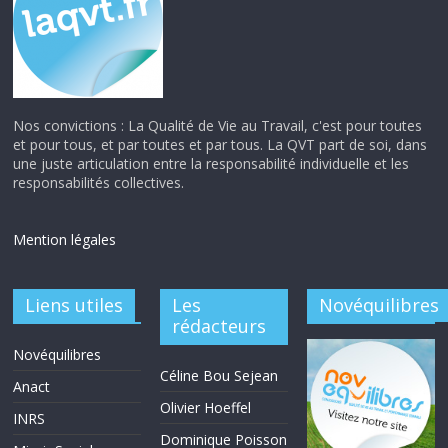
Nos convictions : La Qualité de Vie au Travail, c'est pour toutes
et pour tous, et par toutes et par tous. La QVT part de soi, dans
une juste articulation entre la responsabilité individuelle et les
responsabilités collectives.
Mention légales
Liens utiles
Les
Novéquilibres
rédacteurs
Novéquilibres
Céline Bou Sejean
Anact
Olivier Hoeffel
INRS
Dominique Poisson