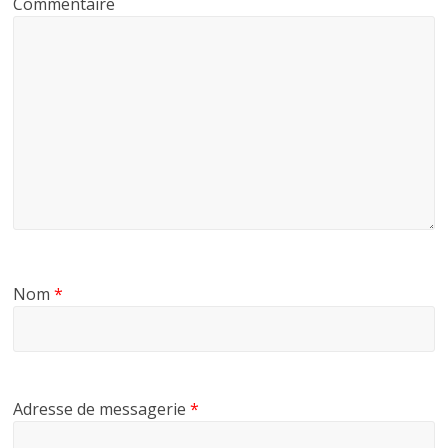
Commentaire
Nom
*
Adresse de messagerie
*