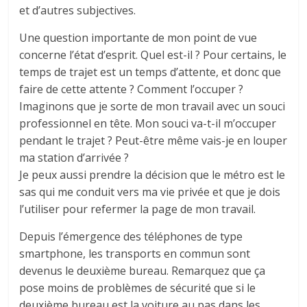
et d’autres subjectives.
Une question importante de mon point de vue
concerne l’état d’esprit. Quel est-il ? Pour certains, le
temps de trajet est un temps d’attente, et donc que
faire de cette attente ? Comment l’occuper ?
Imaginons que je sorte de mon travail avec un souci
professionnel en tête. Mon souci va-t-il m’occuper
pendant le trajet ? Peut-être même vais-je en louper
ma station d’arrivée ?
Je peux aussi prendre la décision que le métro est le
sas qui me conduit vers ma vie privée et que je dois
l’utiliser pour refermer la page de mon travail.
Depuis l’émergence des téléphones de type
smartphone, les transports en commun sont
devenus le deuxième bureau. Remarquez que ça
pose moins de problèmes de sécurité que si le
deuxième bureau est la voiture au pas dans les