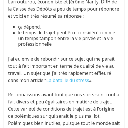
Larrouturou, économiste et Jérôme Nanty, DRH de
la Caisse des Dépôts a peu de temps pour répondre
et voici en très résumé sa réponse :
ça dépend,
le temps de trajet peut être considéré comme
un temps tampon entre la vie privée et la vie
professionnelle
J’ai eu envie de rebondir sur ce sujet qui me paraît
tout à fait important en terme de qualité de vie au
travail. Un sujet que j’ai très rapidement effleuré
dans mon article “
La bataille du stress
».
Reconnaissons avant tout que nos sorts sont tout à
fait divers et peu égalitaires en matière de trajet.
Cette variété de conditions de trajet est à l’origine
de polémiques sur qui serait le plus mal loti.
Polémiques bien inutiles, puisque tout le monde sait