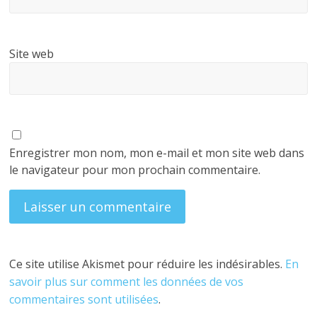
Site web
Enregistrer mon nom, mon e-mail et mon site web dans
le navigateur pour mon prochain commentaire.
Ce site utilise Akismet pour réduire les indésirables.
En
savoir plus sur comment les données de vos
commentaires sont utilisées
.