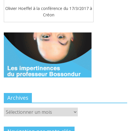
Olivier Hoeffel à la conférence du 17/3/2017 à
Créon
Archives
Archives