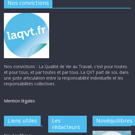
Nos convictions
Nos convictions : La Qualité de Vie au Travail, c'est pour toutes
et pour tous, et par toutes et par tous. La QVT part de soi, dans
une juste articulation entre la responsabilité individuelle et les
responsabilités collectives.
Mention légales
Liens utiles
Les
Novéquilibres
rédacteurs