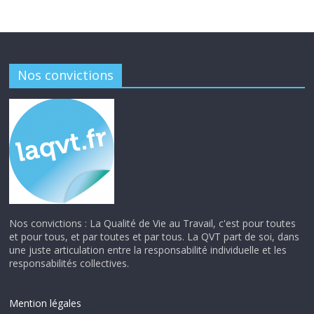
Nos convictions
Nos convictions : La Qualité de Vie au Travail, c'est pour toutes
et pour tous, et par toutes et par tous. La QVT part de soi, dans
une juste articulation entre la responsabilité individuelle et les
responsabilités collectives.
Mention légales