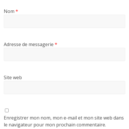
Nom
*
Adresse de messagerie
*
Site web
Enregistrer mon nom, mon e-mail et mon site web dans
le navigateur pour mon prochain commentaire.