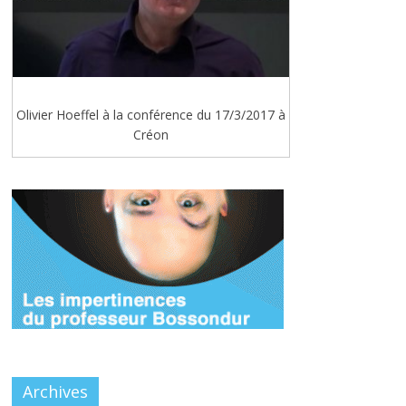
Olivier Hoeffel à la conférence du 17/3/2017 à
Créon
Archives