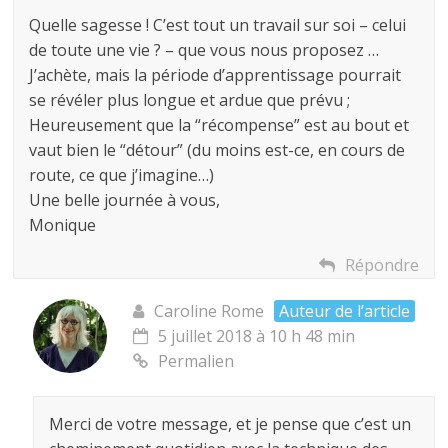
Quelle sagesse ! C’est tout un travail sur soi – celui
de toute une vie ? – que vous nous proposez …
J’achète, mais la période d’apprentissage pourrait
se révéler plus longue et ardue que prévu ;
Heureusement que la “récompense” est au bout et
vaut bien le “détour” (du moins est-ce, en cours de
route, ce que j’imagine…)
Une belle journée à vous,
Monique
Répondre
Caroline Rome
Auteur de l’article
5 juillet 2018 à 10 h 48 min
Permalien
Merci de votre message, et je pense que c’est un