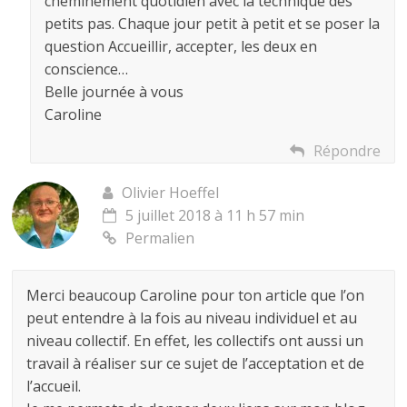
cheminement quotidien avec la technique des
petits pas. Chaque jour petit à petit et se poser la
question Accueillir, accepter, les deux en
conscience…
Belle journée à vous
Caroline
Répondre
Olivier Hoeffel
5 juillet 2018 à 11 h 57 min
Permalien
Merci beaucoup Caroline pour ton article que l’on
peut entendre à la fois au niveau individuel et au
niveau collectif. En effet, les collectifs ont aussi un
travail à réaliser sur ce sujet de l’acceptation et de
l’accueil.