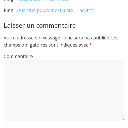
Ping :
Quand le pouvoir est juste - laqvt.fr
Laisser un commentaire
Votre adresse de messagerie ne sera pas publiée.
Les
champs obligatoires sont indiqués avec
*
Commentaire