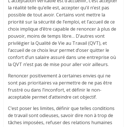
L’acceptation véritable est d’accueillir, c’est accepter
la réalité telle qu’elle est, accepter qu’il n’est pas
possible de tout avoir. Certains vont mettre la
priorité sur la sécurité de l’emploi, et l’accueil de ce
choix implique d’être capable de renoncer à plus de
pouvoir, moins de temps libre… D’autres vont
privilégier la Qualité de Vie au Travail (QVT), et
l’accueil de ce choix leur permet d’oser quitter le
confort d’un salaire assuré dans une entreprise où
la QVT n’est pas de mise pour aller voir ailleurs.
Renoncer positivement à certaines envies qui ne
sont pas prioritaires va permettre de ne pas être
frustré ou dans l’inconfort, et définir le non-
acceptable permet d’atteindre cet objectif.
C’est poser les limites, définir que telles conditions
de travail sont odieuses, savoir dire non à trop de
tâches imposées, refuser des relations humaines