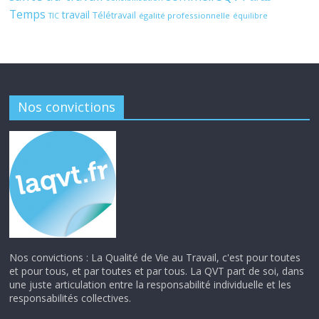
Temps
travail
Télétravail
égalité professionnelle
TIC
équilibre
Nos convictions
Nos convictions : La Qualité de Vie au Travail, c'est pour toutes
et pour tous, et par toutes et par tous. La QVT part de soi, dans
une juste articulation entre la responsabilité individuelle et les
responsabilités collectives.