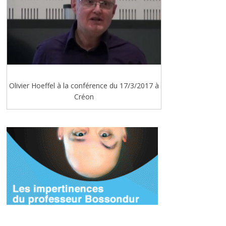
Olivier Hoeffel à la conférence du 17/3/2017 à
Créon