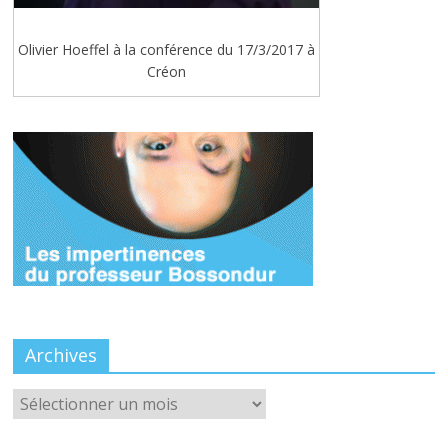
Olivier Hoeffel à la conférence du 17/3/2017 à
Créon
Archives
Archives