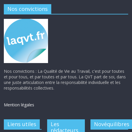
Nos convictions
Nos convictions : La Qualité de Vie au Travail, c'est pour toutes
et pour tous, et par toutes et par tous. La QVT part de soi, dans
une juste articulation entre la responsabilité individuelle et les
responsabilités collectives.
Mention légales
Liens utiles
Les
Novéquilibres
rédacteurs