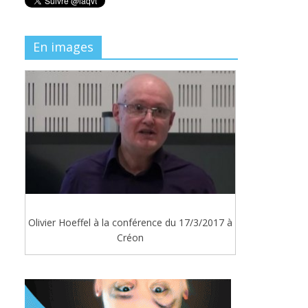
En images
Olivier Hoeffel à la conférence du 17/3/2017 à
Créon