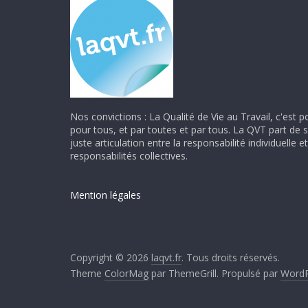
Nos convictions : La Qualité de Vie au Travail, c'est p
pour tous, et par toutes et par tous. La QVT part de 
juste articulation entre la responsabilité individuelle et
responsabilités collectives.
Mention légales
Copyright © 2026
laqvt.fr
. Tous droits réservés.
Theme
ColorMag
par ThemeGrill. Propulsé par
WordP