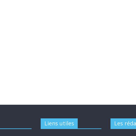
Liens utiles
Les réd