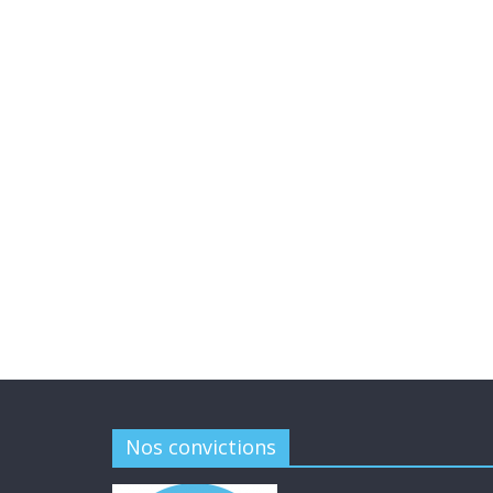
Nos convictions