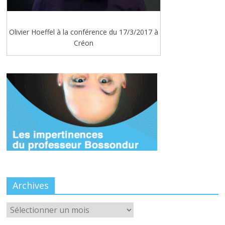
Olivier Hoeffel à la conférence du 17/3/2017 à
Créon
Archives
Archives