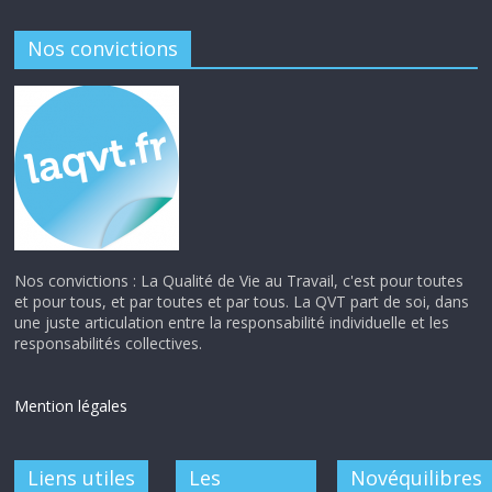
Nos convictions
Nos convictions : La Qualité de Vie au Travail, c'est pour toutes
et pour tous, et par toutes et par tous. La QVT part de soi, dans
une juste articulation entre la responsabilité individuelle et les
responsabilités collectives.
Mention légales
Liens utiles
Les
Novéquilibres