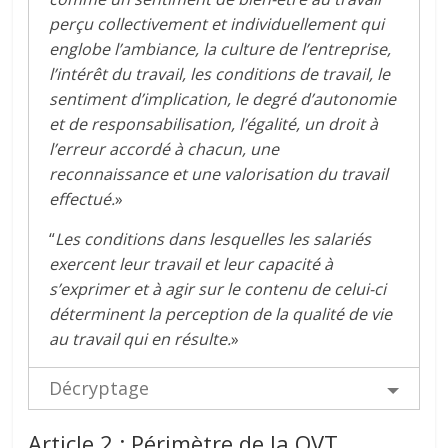
perçu collectivement et individuellement qui
englobe l’ambiance, la culture de l’entreprise,
l’intérêt du travail, les conditions de travail, le
sentiment d’implication, le degré d’autonomie
et de responsabilisation, l’égalité, un droit à
l’erreur accordé à chacun, une
reconnaissance et une valorisation du travail
effectué.
»
“
Les conditions dans lesquelles les salariés
exercent leur travail et leur capacité à
s’exprimer et à agir sur le contenu de celui-ci
déterminent la perception de la qualité de vie
au travail qui en résulte.
»
Décryptage
Article 2 : Périmètre de la QVT