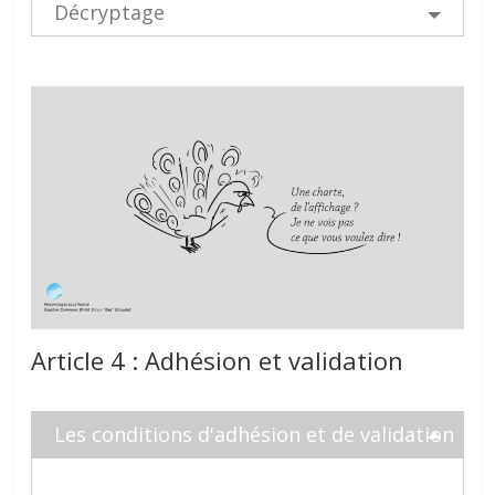
Décryptage
Article 4 : Adhésion et validation
Les conditions d'adhésion et de validation