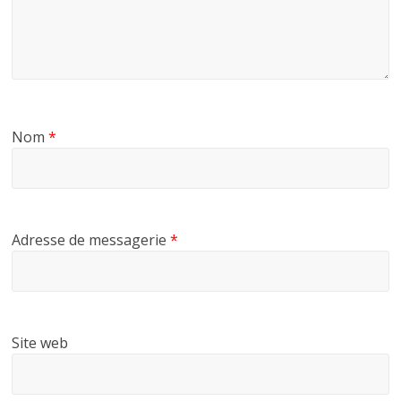
Nom
*
Adresse de messagerie
*
Site web