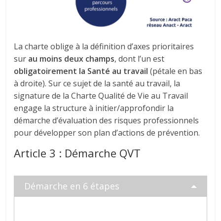
La charte oblige à la définition d’axes prioritaires
sur
au moins deux champs
, dont l’un est
obligatoirement la Santé au travail
(pétale en bas
à droite). Sur ce sujet de la santé au travail, la
signature de la Charte Qualité de Vie au Travail
engage la structure à initier/approfondir la
démarche d’évaluation des risques professionnels
pour développer son plan d’actions de prévention.
Article 3 : Démarche QVT
Démarche en 6 étapes