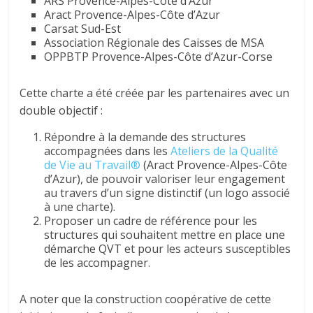
ARS Provence-Alpes-Côte d’Azur
Aract Provence-Alpes-Côte d’Azur
Carsat Sud-Est
Association Régionale des Caisses de MSA
OPPBTP Provence-Alpes-Côte d’Azur-Corse
Cette charte a été créée par les partenaires avec un
double objectif :
Répondre à la demande des structures
accompagnées dans les
Ateliers de la Qualité
de Vie au Travail®
(Aract Provence-Alpes-Côte
d’Azur), de pouvoir valoriser leur engagement
au travers d’un signe distinctif (un logo associé
à une charte).
Proposer un cadre de référence pour les
structures qui souhaitent mettre en place une
démarche QVT et pour les acteurs susceptibles
de les accompagner.
A noter que la construction coopérative de cette