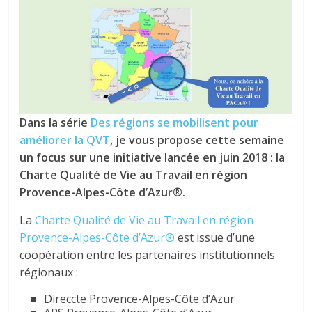
tous
Dans la série
Des régions se mobilisent pour
améliorer la QVT
, je vous propose cette semaine
un focus sur une initiative lancée en juin 2018 : la
Charte Qualité de Vie au Travail en région
Provence-Alpes-Côte d’Azur®.
La
Charte Qualité de Vie au Travail en région
Provence-Alpes-Côte d’Azur®
est issue d’une
coopération entre les partenaires institutionnels
régionaux :
Direccte Provence-Alpes-Côte d’Azur