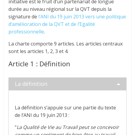
initiative est le fruit d’un partenariat de longue
durée au niveau régional sur la QVT depuis la
signature de
l’ANI du 19 juin 2013 vers une politique
d’amélioration de la QVT et de l’Egalité
professionnelle
.
La charte comporte 9 articles. Les articles centraux
sont les articles 1, 2, 3 et 4.
Article 1 : Définition
La définition
La définition s’appuie sur une partie du texte
de l’ANI du 19 juin 2013 :
“
La Qualité de Vie au Travail peut se concevoir
comme un sentiment de bien-être au travail