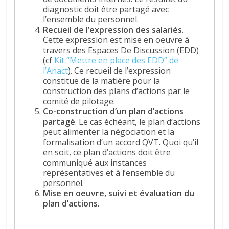
diagnostic doit être partagé avec
l’ensemble du personnel.
Recueil de l’expression des salariés
.
Cette expression est mise en oeuvre à
travers des Espaces De Discussion (EDD)
(cf
Kit “Mettre en place des EDD” de
l’Anact
). Ce recueil de l’expression
constitue de la matière pour la
construction des plans d’actions par le
comité de pilotage.
Co-construction d’un plan d’actions
partagé
. Le cas échéant, le plan d’actions
peut alimenter la négociation et la
formalisation d’un accord QVT. Quoi qu’il
en soit, ce plan d’actions doit être
communiqué aux instances
représentatives et à l’ensemble du
personnel.
Mise en oeuvre, suivi et évaluation du
plan d’actions
.