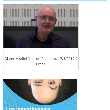
Olivier Hoeffel à la conférence du 17/3/2017 à
Créon