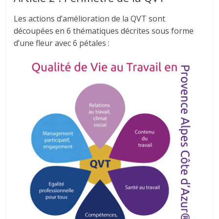
Les actions d’amélioration de la QVT sont
découpées en 6 thématiques décrites sous forme
d’une fleur avec 6 pétales :