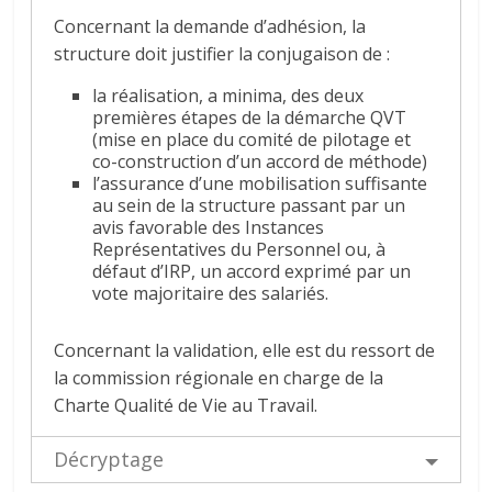
Concernant la demande d’adhésion, la
structure doit justifier la conjugaison de :
la réalisation, a minima, des deux
premières étapes de la démarche QVT
(mise en place du comité de pilotage et
co-construction d’un accord de méthode)
l’assurance d’une mobilisation suffisante
au sein de la structure passant par un
avis favorable des Instances
Représentatives du Personnel ou, à
défaut d’IRP, un accord exprimé par un
vote majoritaire des salariés.
Concernant la validation, elle est du ressort de
la commission régionale en charge de la
Charte Qualité de Vie au Travail.
Décryptage