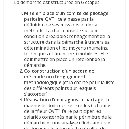
La démarche est structurée en 6 étapes :
Mise en place d’un comité de pilotage
paritaire QVT
; cela passe par la
définition de ses missions et de sa
méthode. La charte insiste sur une
condition préalable : l’engagement de la
structure dans la démarche à travers sa
détermination et les moyens (humains,
techniques et financiers) mobilisés. Elle
doit mettre en place un référent de la
démarche.
Co-construction d’un accord de
méthode ou d’engagement
méthodologique
(cf la charte pour la liste
des différents points sur lesquels
s’accorder)
Réalisation d’un diagnostic partagé
. Le
diagnostic doit reposer sur les 6 champs
de la “fleur QVT”, faire participer les
salariés concernés par le périmètre de la
démarche et une analyse d’indicateurs et
de documents internes. Le résultat du