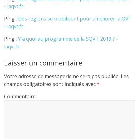
- laqvt.fr
Ping :
Des régions se mobilisent pour améliorer la QVT
- laqvt.fr
Ping :
Y'a quoi au programme de la SQVT 2019 ? -
laqvt.fr
Laisser un commentaire
Votre adresse de messagerie ne sera pas publiée.
Les
champs obligatoires sont indiqués avec
*
Commentaire