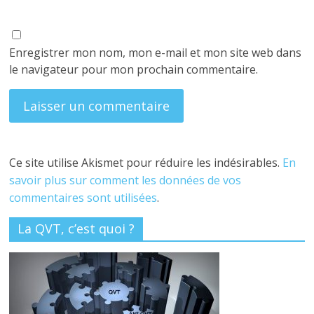
Enregistrer mon nom, mon e-mail et mon site web dans
le navigateur pour mon prochain commentaire.
Ce site utilise Akismet pour réduire les indésirables.
En
savoir plus sur comment les données de vos
commentaires sont utilisées
.
La QVT, c’est quoi ?